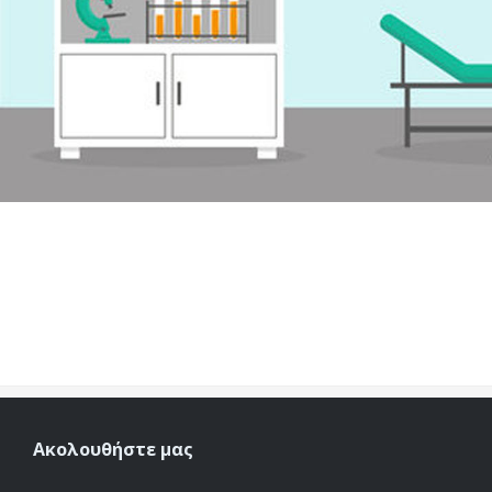
Ακολουθήστε μας