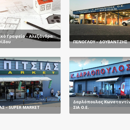
ικό Γραφείο - Αλεξάνδρα
ίδου
ΠΕΝΟΓΛΟΥ - ΔΟΥΒΑΝΤΖΗΣ
Δαρλόπουλος Κωνσταντίν
ΑΣ - SUPER MARKET
ΣΙΑ Ο.Ε.