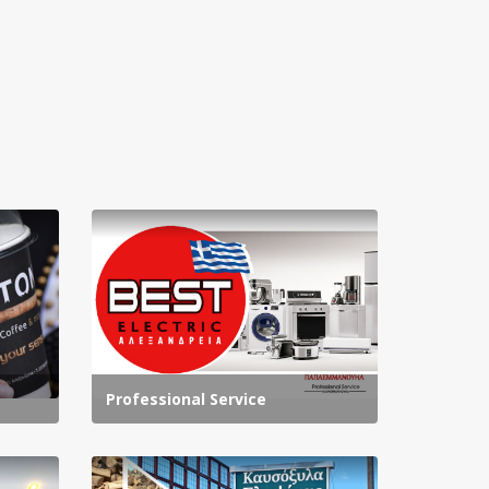
Professional Service