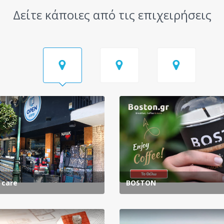
Δείτε κάποιες από τις επιχειρήσεις
 care
BOSTON