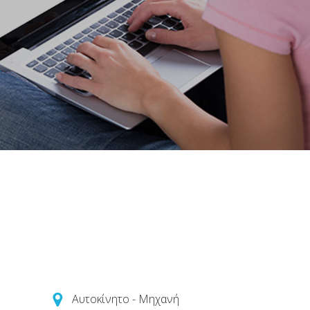
Αυτοκίνητο - Μηχανή