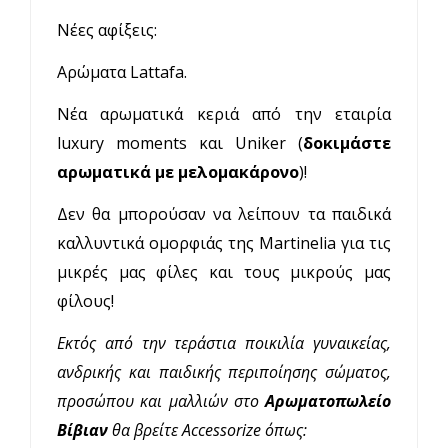
Νέες αφίξεις:
Αρώματα Lattafa.
Νέα αρωματικά κεριά από την εταιρία
luxury moments και Uniker (
δοκιμάστε
αρωματικά με μελομακάρονο
)!
Δεν θα μπορούσαν να λείπουν τα παιδικά
καλλυντικά ομορφιάς της Martinelia για τις
μικρές μας φίλες και τους μικρούς μας
φίλους!
Εκτός από την τεράστια ποικιλία γυναικείας,
ανδρικής και παιδικής περιποίησης σώματος,
προσώπου και μαλλιών στο
Αρωματοπωλείο
Βίβιαν
θα βρείτε Accessorize όπως: