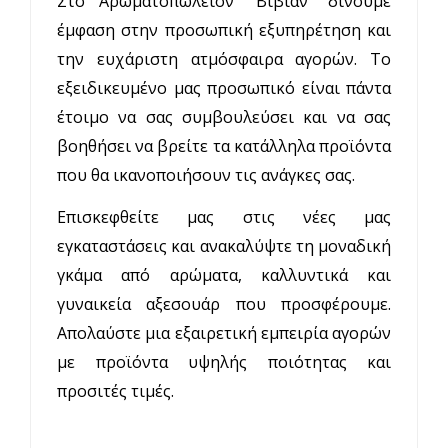
Στο
Αρωματοπωλείον ''
Βίβιαν
"
δίνουμε
έμφαση στην προσωπική εξυπηρέτηση και
την ευχάριστη ατμόσφαιρα αγορών. Το
εξειδικευμένο μας προσωπικό είναι πάντα
έτοιμο να σας συμβουλεύσει και να σας
βοηθήσει να βρείτε τα κατάλληλα προϊόντα
που θα ικανοποιήσουν τις ανάγκες σας.
Επισκεφθείτε μας στις νέες μας
εγκαταστάσεις και ανακαλύψτε τη μοναδική
γκάμα από αρώματα, καλλυντικά και
γυναικεία αξεσουάρ που προσφέρουμε.
Απολαύστε μια εξαιρετική εμπειρία αγορών
με προϊόντα υψηλής ποιότητας και
προσιτές τιμές.