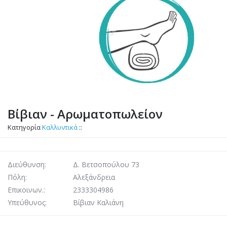
Βίβιαν - Αρωματοπωλείον
Κατηγορία
Καλλυντικά
Διεύθυνση:
Δ. Βετσοπούλου 73
Πόλη:
Αλεξάνδρεια
Επικοινων.:
2333304986
Υπεύθυνος:
Βίβιαν Καλιάνη