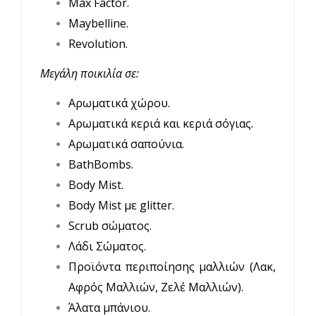
Max Factor.
Maybelline.
Revolution.
Mεγάλη ποικιλία σε:
Αρωματικά χώρου.
Αρωματικά κεριά και κεριά σόγιας.
Αρωματικά σαπούνια.
BathBombs.
Body Mist.
Body Mist με glitter.
Scrub σώματος.
Λάδι Σώματος.
Προϊόντα περιποίησης μαλλιών (Λακ,
Αφρός Μαλλιών, Ζελέ Μαλλιών).
Άλατα μπάνιου.