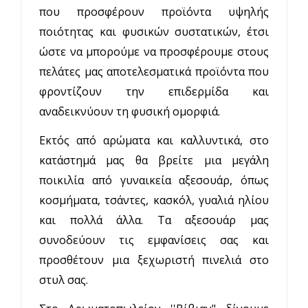
που προσφέρουν προϊόντα υψηλής
ποιότητας και φυσικών συστατικών, έτσι
ώστε να μπορούμε να προσφέρουμε στους
πελάτες μας αποτελεσματικά προϊόντα που
φροντίζουν την επιδερμίδα και
αναδεικνύουν τη φυσική ομορφιά.
Εκτός από αρώματα και καλλυντικά, στο
κατάστημά μας θα βρείτε μια μεγάλη
ποικιλία από γυναικεία αξεσουάρ, όπως
κοσμήματα, τσάντες, κασκόλ, γυαλιά ηλίου
και πολλά άλλα. Τα αξεσουάρ μας
συνοδεύουν τις εμφανίσεις σας και
προσθέτουν μια ξεχωριστή πινελιά στο
στυλ σας.