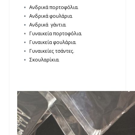
Ανδρικά πορτοφόλια.
Ανδρικά φουλάρια.
Ανδρικά γάντια.
Γυναικεία πορτοφόλια.
Γυναικεία φουλάρια.
Γυναικείες τσάντες.
Σκουλαρίκια.