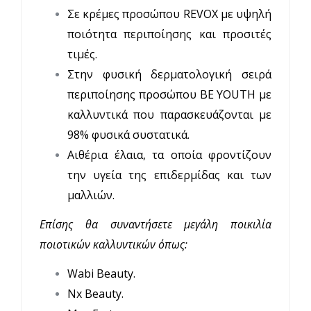
Σε κρέμες προσώπου REVOX με υψηλή
ποιότητα περιποίησης και προσιτές
τιμές.
Στην φυσική δερματολογική σειρά
περιποίησης προσώπου BE YOUTH με
καλλυντικά που παρασκευάζονται με
98% φυσικά συστατικά.
Αιθέρια έλαια, τα οποία φροντίζουν
την υγεία της επιδερμίδας και των
μαλλιών.
Επίσης θα συναντήσετε μεγάλη ποικιλία
ποιοτικών καλλυντικών όπως:
Wabi Beauty.
Nx Beauty.