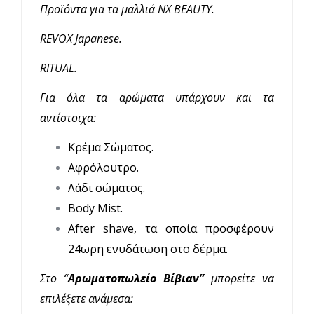
Προϊόντα για τα μαλλιά NX BEAUTY.
REVOX Japanese.
RITUAL.
Για όλα τα αρώματα υπάρχουν και τα
αντίστοιχα:
Κρέμα Σώματος.
Αφρόλουτρο.
Λάδι σώματος.
Body Mist.
After shave, τα οποία προσφέρουν
24ωρη ενυδάτωση στο δέρμα.
Στο “
Αρωματοπωλείο Βίβιαν”
μπορείτε να
επιλέξετε ανάμεσα: