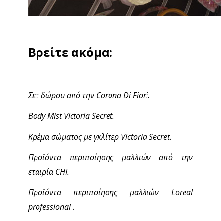
Βρείτε ακόμα:
Σετ δώρου από την Corona Di Fiori.
Body Mist Victoria Secret.
Κρέμα σώματος με γκλίτερ Victoria Secret.
Προϊόντα περιποίησης μαλλιών από την
εταιρία CHI.
Προϊόντα περιποίησης μαλλιών Loreal
professional .