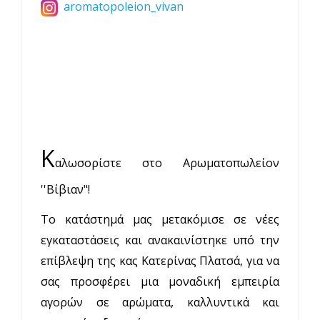
aromatopoleion_vivan
Κ
αλωσορίστε στο Αρωματοπωλείον
''
Βίβιαν
"!
Το κατάστημά μας μετακόμισε σε νέες
εγκαταστάσεις και ανακαινίστηκε υπό την
επίβλεψη της κας Κατερίνας Πλατσά, για να
σας προσφέρει μια μοναδική εμπειρία
αγορών σε αρώματα, καλλυντικά και