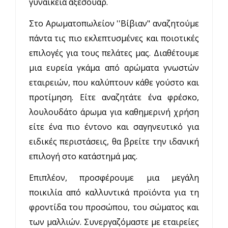
γυναικεία αξεσουάρ.
Στο
Αρωματοπωλείον ''
Βίβιαν
"
αναζητούμε
πάντα τις πιο εκλεπτυσμένες και ποιοτικές
επιλογές για τους πελάτες μας. Διαθέτουμε
μια ευρεία γκάμα από αρώματα γνωστών
εταιρειών, που καλύπτουν κάθε γούστο και
προτίμηση. Είτε αναζητάτε ένα φρέσκο,
λουλουδάτο άρωμα για καθημερινή χρήση
είτε ένα πιο έντονο και σαγηνευτικό για
ειδικές περιστάσεις, θα βρείτε την ιδανική
επιλογή στο κατάστημά μας.
Επιπλέον, προσφέρουμε μια μεγάλη
ποικιλία από καλλυντικά προϊόντα για τη
φροντίδα του προσώπου, του σώματος και
των μαλλιών. Συνεργαζόμαστε με εταιρείες