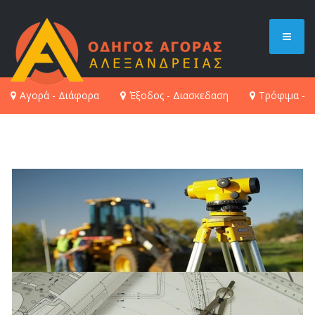
Αγορά - Διάφορα
Έξοδος - Διασκεδαση
Τρόφιμα - 